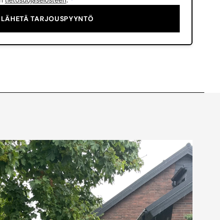
LÄHETÄ TARJOUSPYYNTÖ