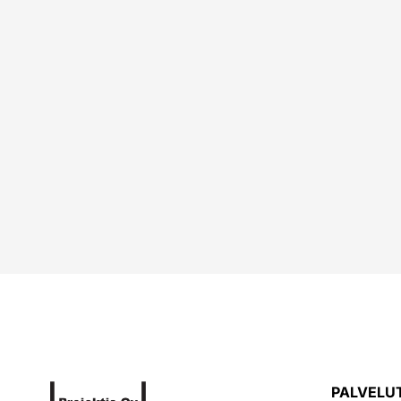
PALVELU