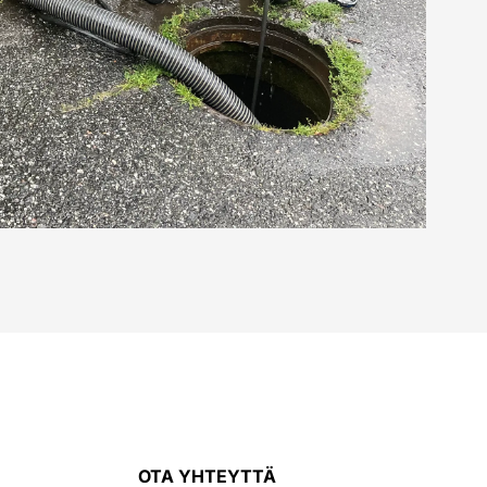
OTA YHTEYTTÄ